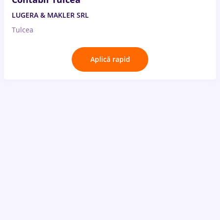
LUGERA & MAKLER SRL
Tulcea
Aplică rapid