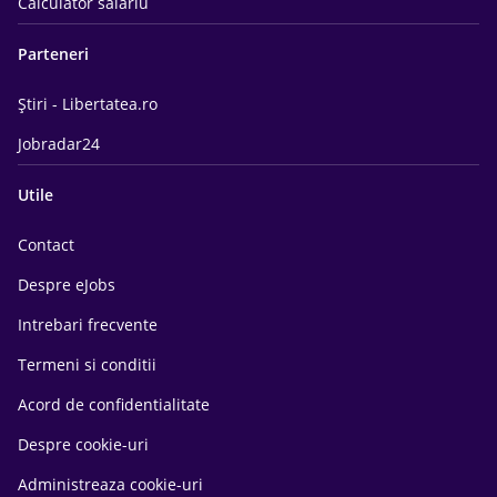
Calculator salariu
Parteneri
Știri - Libertatea.ro
Jobradar24
Utile
Contact
Despre eJobs
Intrebari frecvente
Termeni si conditii
Acord de confidentialitate
Despre cookie-uri
Administreaza cookie-uri