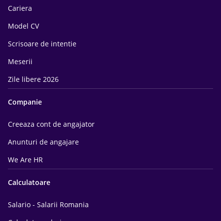
Cariera
Model CV
Scrisoare de intentie
Meserii
Zile libere 2026
Companie
Creeaza cont de angajator
Anunturi de angajare
We Are HR
Calculatoare
Salario - Salarii Romania