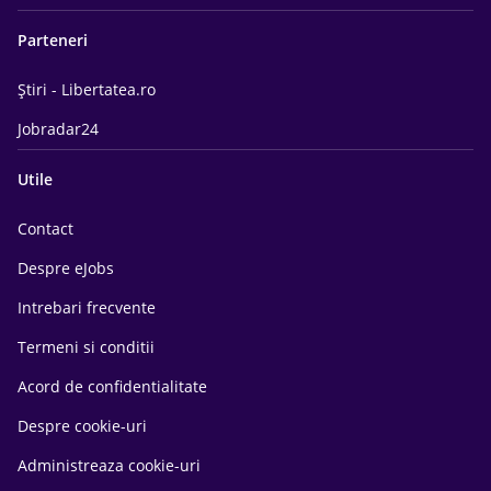
Parteneri
Știri - Libertatea.ro
Jobradar24
Utile
Contact
Despre eJobs
Intrebari frecvente
Termeni si conditii
Acord de confidentialitate
Despre cookie-uri
Administreaza cookie-uri