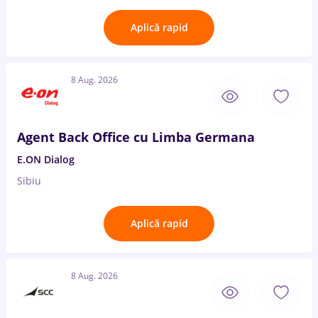
Aplică rapid
8 Aug. 2026
Agent Back Office cu Limba Germana
E.ON Dialog
Sibiu
Aplică rapid
8 Aug. 2026