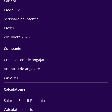
Cariera
Model CV
Scrisoare de intentie
Meserii
Zile libere 2026
Companie
Creeaza cont de angajator
Anunturi de angajare
We Are HR
Calculatoare
Salario - Salarii Romania
Calculator salariu