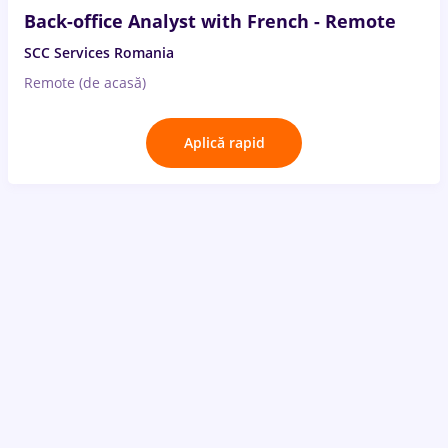
Back-office Analyst with French - Remote
SCC Services Romania
Remote (de acasă)
Aplică rapid