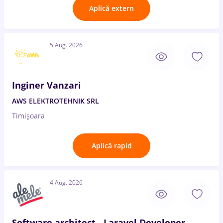
Aplică extern
5 Aug. 2026
Inginer Vanzari
AWS ELEKTROTEHNIK SRL
Timișoara
Aplică rapid
4 Aug. 2026
Software architect - Laravel Developer