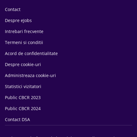
Contact
Despre eJobs
Intrebari frecvente
Termeni si conditii
Acord de confidentialitate
Despre cookie-uri
Administreaza cookie-uri
Statistici vizitatori
Public CBCR 2023
Public CBCR 2024
Contact DSA