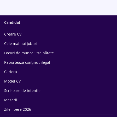
Candidat
Creare CV
Cele mai noi joburi
Locuri de munca Străinătate
Raportează conținut ilegal
Cariera
Model CV
Scrisoare de intentie
Meserii
Zile libere 2026