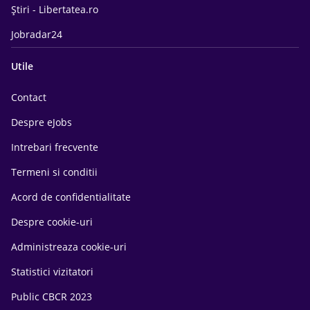
Știri - Libertatea.ro
Jobradar24
Utile
Contact
Despre eJobs
Intrebari frecvente
Termeni si conditii
Acord de confidentialitate
Despre cookie-uri
Administreaza cookie-uri
Statistici vizitatori
Public CBCR 2023