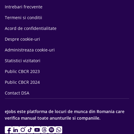
Intrebari frecvente
Termeni si conditii
Acord de confidentialitate
Despre cookie-uri
Administreaza cookie-uri
Statistici vizitatori
Public CBCR 2023
Public CBCR 2024
Contact DSA
eJobs este platforma de locuri de munca din Romania care
verifica manual toate anunturile si companiile.