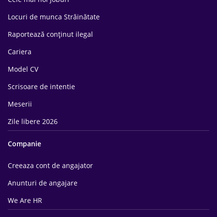
Locuri de munca Străinătate
Raportează conținut ilegal
Cariera
Model CV
Scrisoare de intentie
Meserii
Zile libere 2026
Companie
Creeaza cont de angajator
Anunturi de angajare
We Are HR