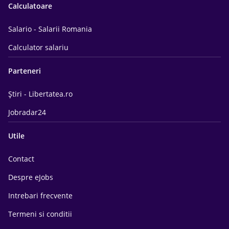
Calculatoare
Salario - Salarii Romania
Calculator salariu
Parteneri
Știri - Libertatea.ro
Jobradar24
Utile
Contact
Despre eJobs
Intrebari frecvente
Termeni si conditii