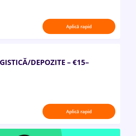
Aplică rapid
ISTICĂ/DEPOZITE – €15–
Aplică rapid