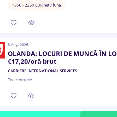
1850 - 2250 EUR net / lună
8 Aug. 2026
OLANDA: LOCURI DE MUNCĂ ÎN LOG
€17,20/oră brut
CARRIERE INTERNATIONAL SERVICES
Toate oraşele