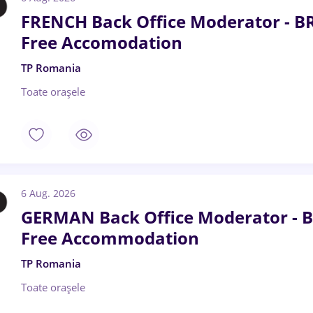
FRENCH Back Office Moderator - B
Free Accomodation
TP Romania
Toate oraşele
6 Aug. 2026
GERMAN Back Office Moderator - B
Free Accommodation
TP Romania
Toate oraşele