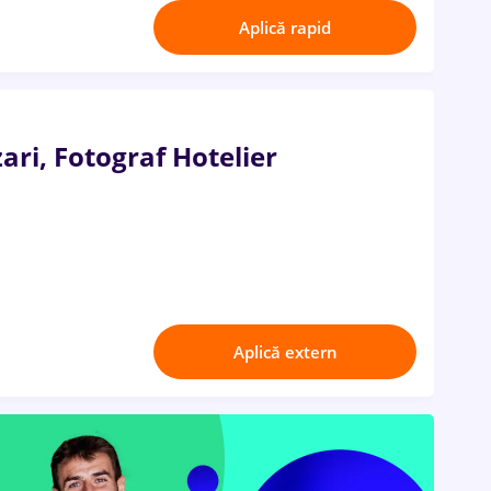
Aplică rapid
ari, Fotograf Hotelier
Aplică extern