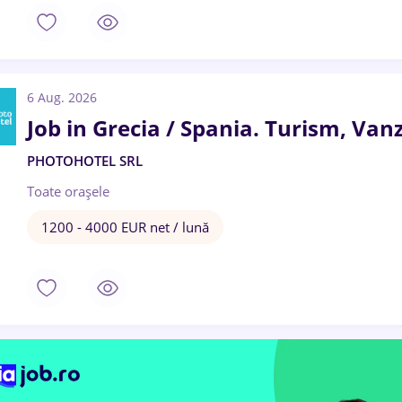
6 Aug. 2026
Job in Grecia / Spania. Turism, Vanz
PHOTOHOTEL SRL
Toate oraşele
1200 - 4000 EUR net / lună