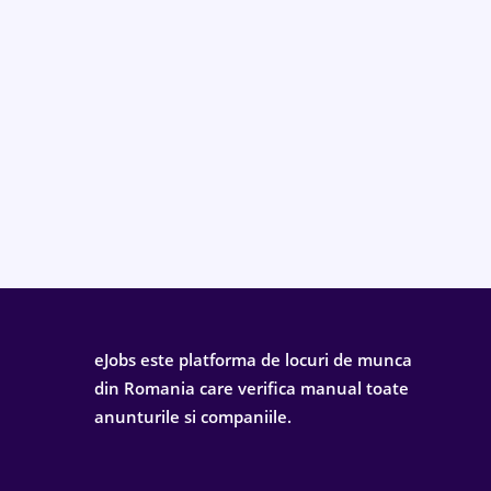
eJobs este platforma de locuri de munca
din Romania care verifica manual toate
anunturile si companiile.