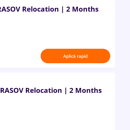
RASOV Relocation | 2 Months
Aplică rapid
RASOV Relocation | 2 Months