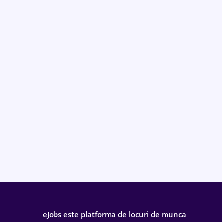
eJobs este platforma de locuri de munca