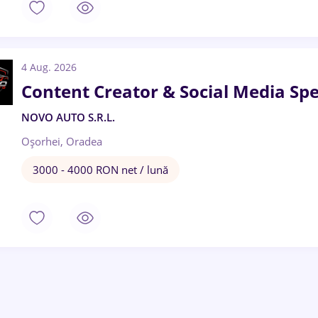
4 Aug. 2026
Content Creator & Social Media Spe
NOVO AUTO S.R.L.
Oșorhei, Oradea
3000 - 4000 RON net / lună