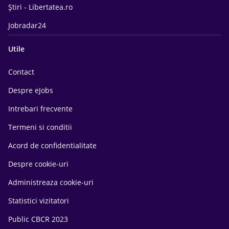
Știri - Libertatea.ro
Jobradar24
Utile
Contact
Despre eJobs
Intrebari frecvente
Termeni si conditii
Acord de confidentialitate
Despre cookie-uri
Administreaza cookie-uri
Statistici vizitatori
Public CBCR 2023