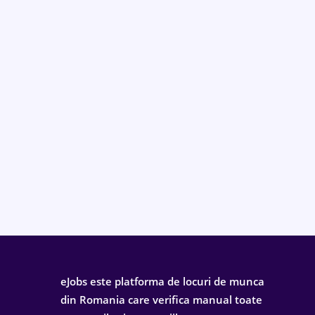
eJobs este platforma de locuri de munca
din Romania care verifica manual toate