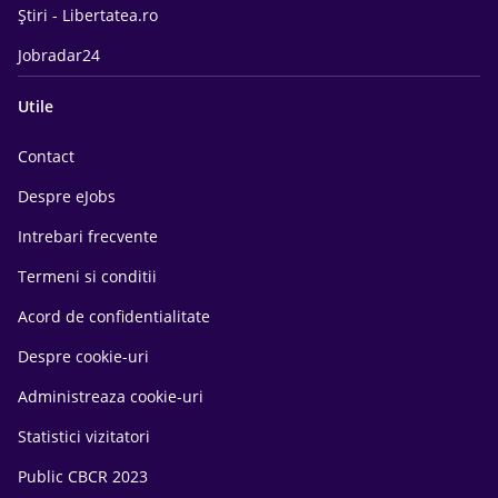
Știri - Libertatea.ro
Jobradar24
Utile
Contact
Despre eJobs
Intrebari frecvente
Termeni si conditii
Acord de confidentialitate
Despre cookie-uri
Administreaza cookie-uri
Statistici vizitatori
Public CBCR 2023