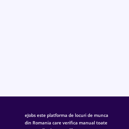
eJobs este platforma de locuri de munca
din Romania care verifica manual toate