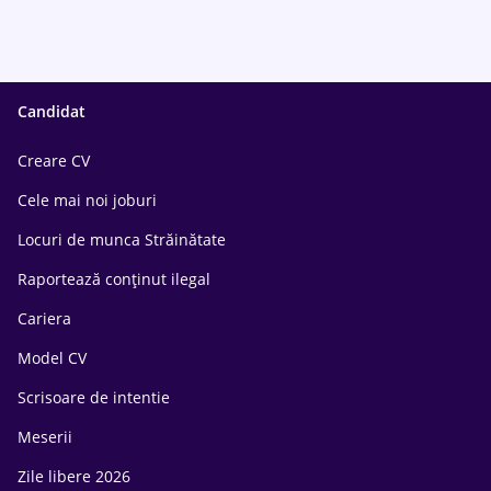
Candidat
Creare CV
Cele mai noi joburi
Locuri de munca Străinătate
Raportează conținut ilegal
Cariera
Model CV
Scrisoare de intentie
Meserii
Zile libere 2026