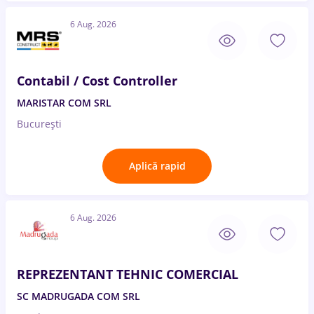
6 Aug. 2026
Contabil / Cost Controller
MARISTAR COM SRL
București
Aplică rapid
6 Aug. 2026
REPREZENTANT TEHNIC COMERCIAL
SC MADRUGADA COM SRL