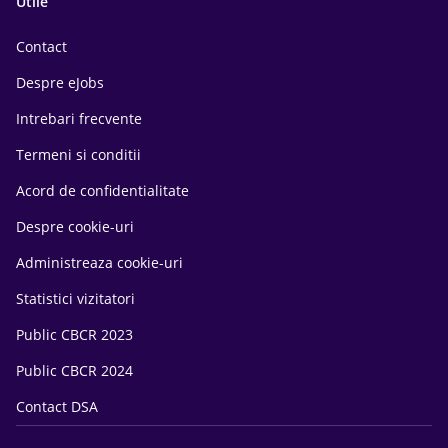
Utile
Contact
Despre eJobs
Intrebari frecvente
Termeni si conditii
Acord de confidentialitate
Despre cookie-uri
Administreaza cookie-uri
Statistici vizitatori
Public CBCR 2023
Public CBCR 2024
Contact DSA