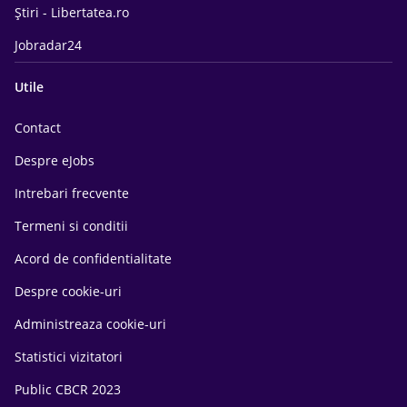
Știri - Libertatea.ro
Jobradar24
Utile
Contact
Despre eJobs
Intrebari frecvente
Termeni si conditii
Acord de confidentialitate
Despre cookie-uri
Administreaza cookie-uri
Statistici vizitatori
Public CBCR 2023