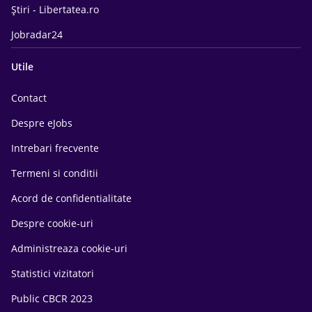
Știri - Libertatea.ro
Jobradar24
Utile
Contact
Despre eJobs
Intrebari frecvente
Termeni si conditii
Acord de confidentialitate
Despre cookie-uri
Administreaza cookie-uri
Statistici vizitatori
Public CBCR 2023