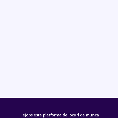
eJobs este platforma de locuri de munca