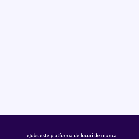
eJobs este platforma de locuri de munca