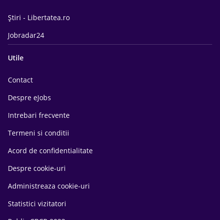
Știri - Libertatea.ro
Jobradar24
Utile
Contact
Despre eJobs
Intrebari frecvente
Termeni si conditii
Acord de confidentialitate
Despre cookie-uri
Administreaza cookie-uri
Statistici vizitatori