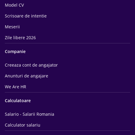
Model CV
Scrisoare de intentie
Meserii
Zile libere 2026
Companie
Creeaza cont de angajator
Anunturi de angajare
We Are HR
Calculatoare
Salario - Salarii Romania
Calculator salariu