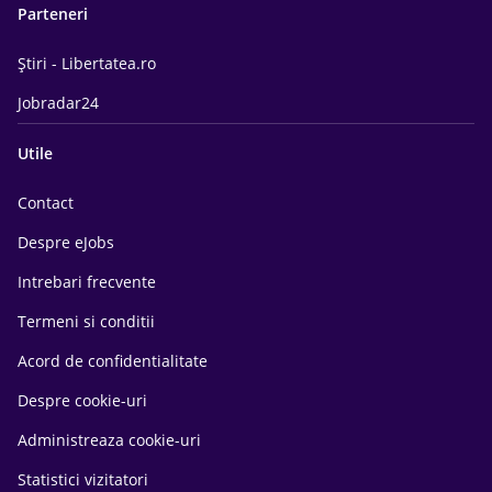
Parteneri
Știri - Libertatea.ro
Jobradar24
Utile
Contact
Despre eJobs
Intrebari frecvente
Termeni si conditii
Acord de confidentialitate
Despre cookie-uri
Administreaza cookie-uri
Statistici vizitatori