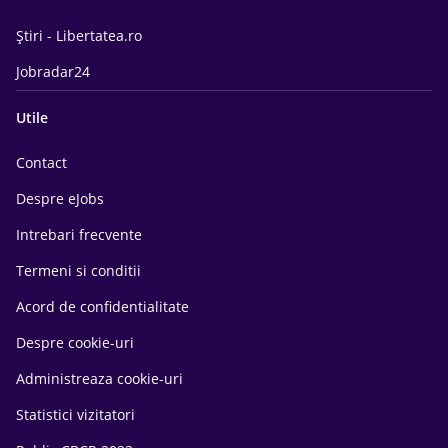
Știri - Libertatea.ro
Jobradar24
Utile
Contact
Despre eJobs
Intrebari frecvente
Termeni si conditii
Acord de confidentialitate
Despre cookie-uri
Administreaza cookie-uri
Statistici vizitatori