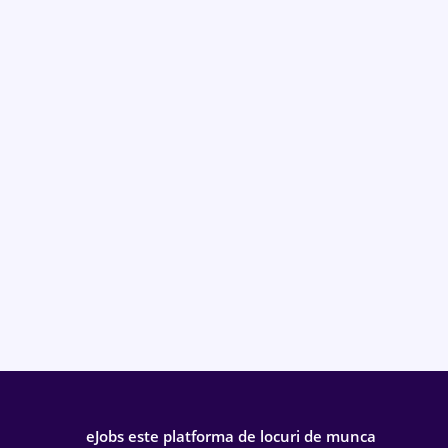
eJobs este platforma de locuri de munca