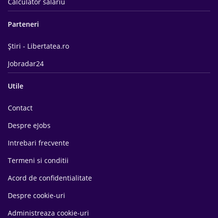
Calculator salariu
Parteneri
Știri - Libertatea.ro
Jobradar24
Utile
Contact
Despre eJobs
Intrebari frecvente
Termeni si conditii
Acord de confidentialitate
Despre cookie-uri
Administreaza cookie-uri