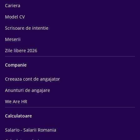
Cariera
Model CV
Scrisoare de intentie
Meserii
Zile libere 2026
Companie
Creeaza cont de angajator
Anunturi de angajare
We Are HR
Calculatoare
Salario - Salarii Romania