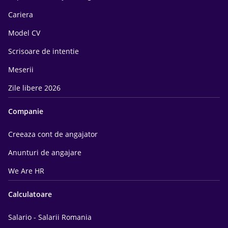
Cariera
Model CV
Scrisoare de intentie
Meserii
Zile libere 2026
Companie
Creeaza cont de angajator
Anunturi de angajare
We Are HR
Calculatoare
Salario - Salarii Romania