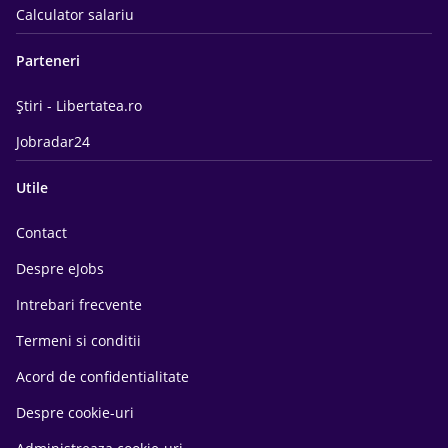
Calculator salariu
Parteneri
Știri - Libertatea.ro
Jobradar24
Utile
Contact
Despre eJobs
Intrebari frecvente
Termeni si conditii
Acord de confidentialitate
Despre cookie-uri