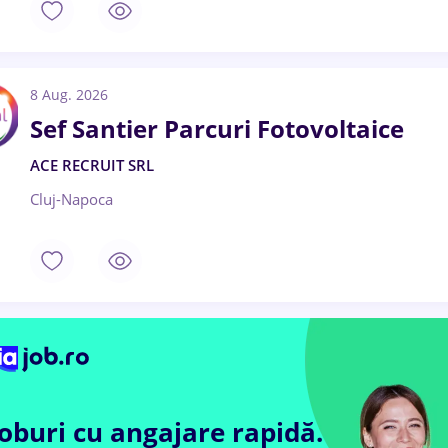
8 Aug. 2026
Sef Santier Parcuri Fotovoltaice
ACE RECRUIT SRL
Cluj-Napoca
Joburi cu angajare rapidă.