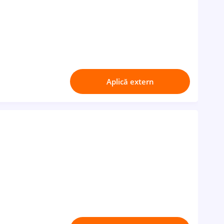
Aplică extern