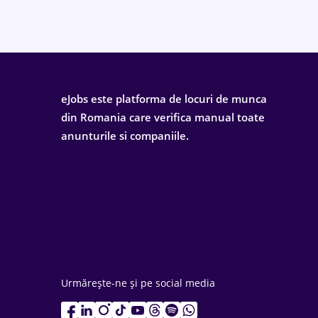
eJobs este platforma de locuri de munca
din Romania care verifica manual toate
anunturile si companiile.
Urmărește-ne și pe social media