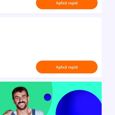
Aplică rapid
Aplică rapid