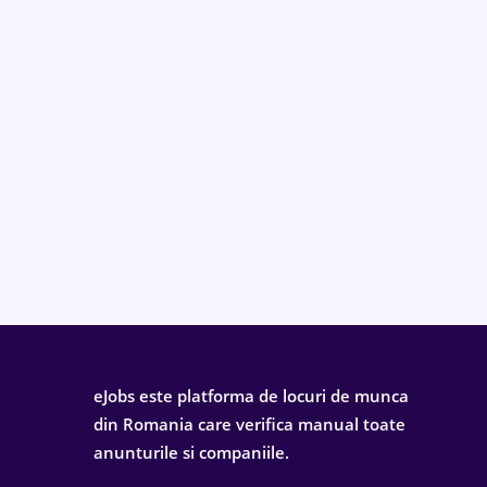
eJobs este platforma de locuri de munca
din Romania care verifica manual toate
anunturile si companiile.