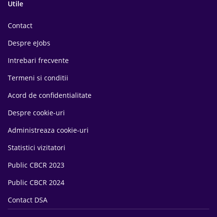
Utile
Contact
Despre eJobs
Intrebari frecvente
Termeni si conditii
Acord de confidentialitate
Despre cookie-uri
Administreaza cookie-uri
Statistici vizitatori
Public CBCR 2023
Public CBCR 2024
Contact DSA