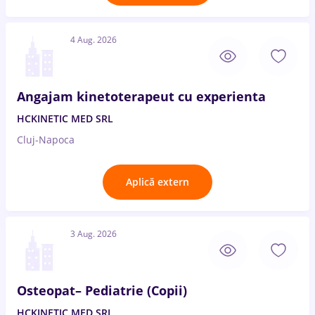
4 Aug. 2026
Angajam kinetoterapeut cu experienta
HCKINETIC MED SRL
Cluj-Napoca
Aplică extern
3 Aug. 2026
Osteopat– Pediatrie (Copii)
HCKINETIC MED SRL