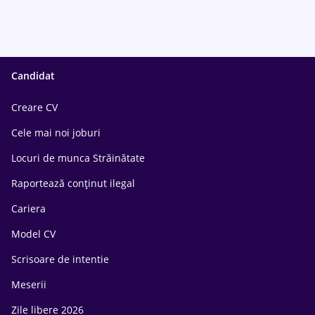
Candidat
Creare CV
Cele mai noi joburi
Locuri de munca Străinătate
Raportează conținut ilegal
Cariera
Model CV
Scrisoare de intentie
Meserii
Zile libere 2026