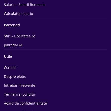
Salario - Salarii Romania
Calculator salariu
Parteneri
Știri - Libertatea.ro
Jobradar24
Utile
Contact
Despre eJobs
Intrebari frecvente
Termeni si conditii
Acord de confidentialitate