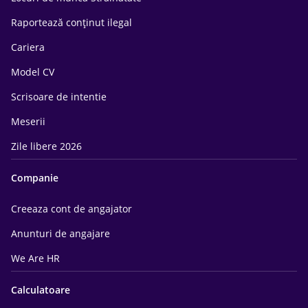
Raportează conținut ilegal
Cariera
Model CV
Scrisoare de intentie
Meserii
Zile libere 2026
Companie
Creeaza cont de angajator
Anunturi de angajare
We Are HR
Calculatoare