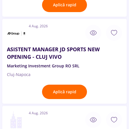
Aplică rapid
4 Aug. 2026
ASISTENT MANAGER JD SPORTS NEW
OPENING - CLUJ VIVO
Marketing Investment Group RO SRL
Cluj-Napoca
Aplică rapid
4 Aug. 2026