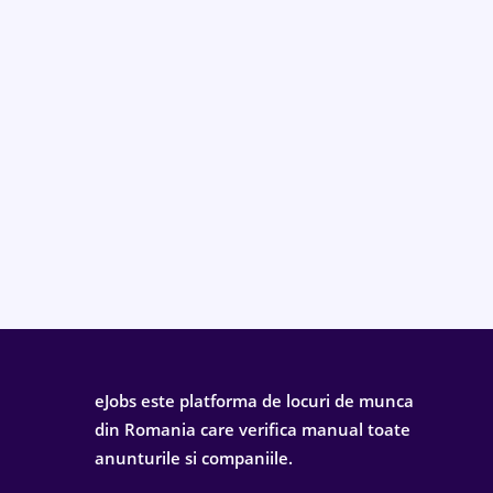
eJobs este platforma de locuri de munca
din Romania care verifica manual toate
anunturile si companiile.