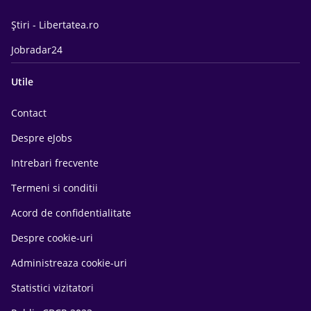
Știri - Libertatea.ro
Jobradar24
Utile
Contact
Despre eJobs
Intrebari frecvente
Termeni si conditii
Acord de confidentialitate
Despre cookie-uri
Administreaza cookie-uri
Statistici vizitatori