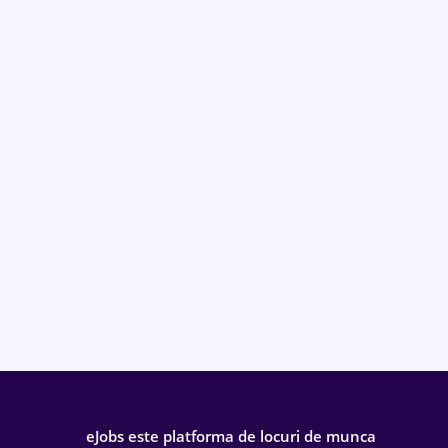
eJobs este platforma de locuri de munca