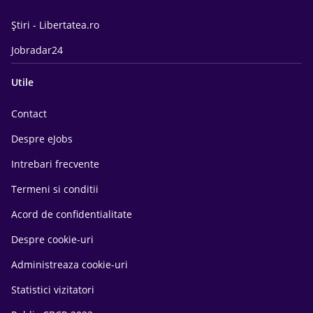
Știri - Libertatea.ro
Jobradar24
Utile
Contact
Despre eJobs
Intrebari frecvente
Termeni si conditii
Acord de confidentialitate
Despre cookie-uri
Administreaza cookie-uri
Statistici vizitatori