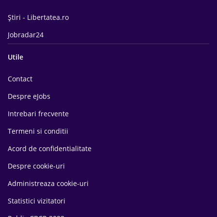
Știri - Libertatea.ro
Jobradar24
Utile
Contact
Despre eJobs
Intrebari frecvente
Termeni si conditii
Acord de confidentialitate
Despre cookie-uri
Administreaza cookie-uri
Statistici vizitatori