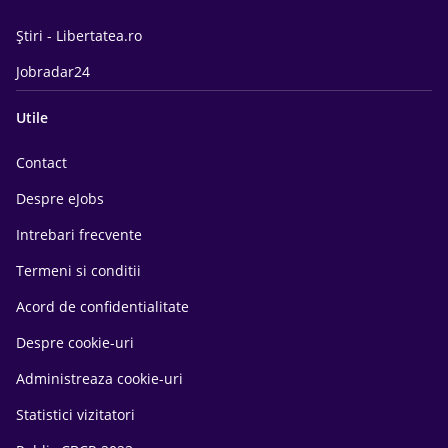
Știri - Libertatea.ro
Jobradar24
Utile
Contact
Despre eJobs
Intrebari frecvente
Termeni si conditii
Acord de confidentialitate
Despre cookie-uri
Administreaza cookie-uri
Statistici vizitatori