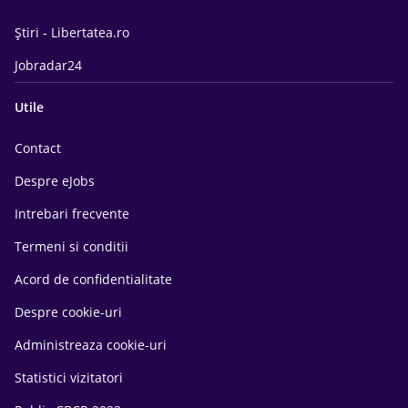
Știri - Libertatea.ro
Jobradar24
Utile
Contact
Despre eJobs
Intrebari frecvente
Termeni si conditii
Acord de confidentialitate
Despre cookie-uri
Administreaza cookie-uri
Statistici vizitatori