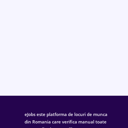
eJobs este platforma de locuri de munca
din Romania care verifica manual toate