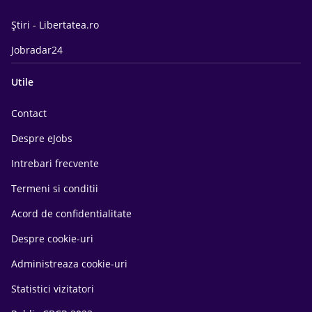
Știri - Libertatea.ro
Jobradar24
Utile
Contact
Despre eJobs
Intrebari frecvente
Termeni si conditii
Acord de confidentialitate
Despre cookie-uri
Administreaza cookie-uri
Statistici vizitatori