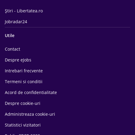
Știri - Libertatea.ro
Jobradar24
Utile
Contact
Despre eJobs
Intrebari frecvente
Termeni si conditii
Acord de confidentialitate
Despre cookie-uri
Administreaza cookie-uri
Statistici vizitatori