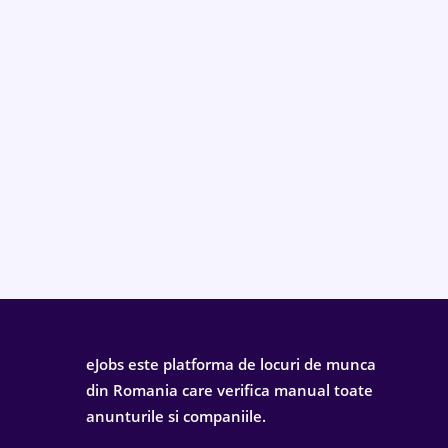
eJobs este platforma de locuri de munca
din Romania care verifica manual toate
anunturile si companiile.