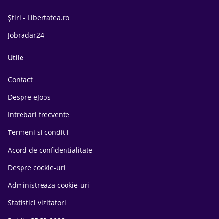
Știri - Libertatea.ro
Jobradar24
Utile
Contact
Despre eJobs
Intrebari frecvente
Termeni si conditii
Acord de confidentialitate
Despre cookie-uri
Administreaza cookie-uri
Statistici vizitatori