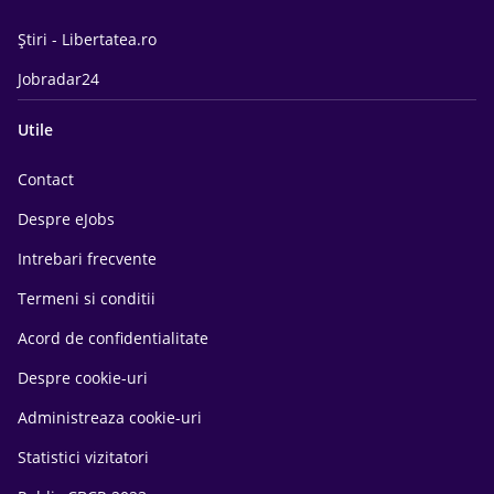
Știri - Libertatea.ro
Jobradar24
Utile
Contact
Despre eJobs
Intrebari frecvente
Termeni si conditii
Acord de confidentialitate
Despre cookie-uri
Administreaza cookie-uri
Statistici vizitatori