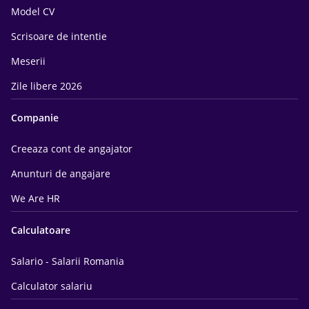
Model CV
Scrisoare de intentie
Meserii
Zile libere 2026
Companie
Creeaza cont de angajator
Anunturi de angajare
We Are HR
Calculatoare
Salario - Salarii Romania
Calculator salariu