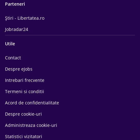
Parteneri
Știri - Libertatea.ro
Jobradar24
Utile
Contact
Despre eJobs
Intrebari frecvente
Termeni si conditii
Acord de confidentialitate
Despre cookie-uri
Administreaza cookie-uri
Statistici vizitatori