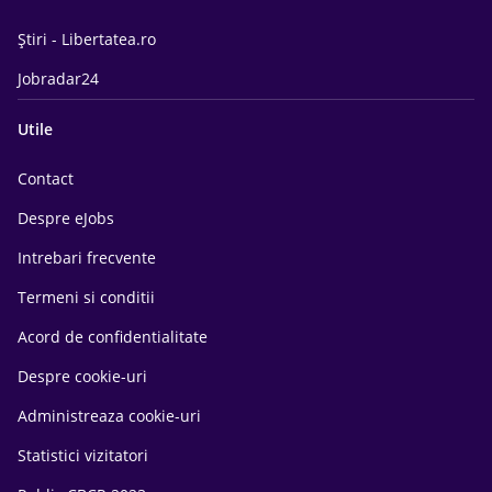
Știri - Libertatea.ro
Jobradar24
Utile
Contact
Despre eJobs
Intrebari frecvente
Termeni si conditii
Acord de confidentialitate
Despre cookie-uri
Administreaza cookie-uri
Statistici vizitatori