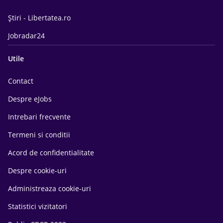
Știri - Libertatea.ro
Jobradar24
Utile
Contact
Despre eJobs
Intrebari frecvente
Termeni si conditii
Acord de confidentialitate
Despre cookie-uri
Administreaza cookie-uri
Statistici vizitatori