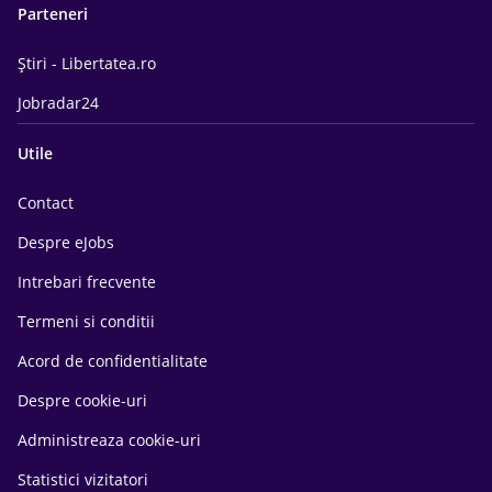
Parteneri
Știri - Libertatea.ro
Jobradar24
Utile
Contact
Despre eJobs
Intrebari frecvente
Termeni si conditii
Acord de confidentialitate
Despre cookie-uri
Administreaza cookie-uri
Statistici vizitatori