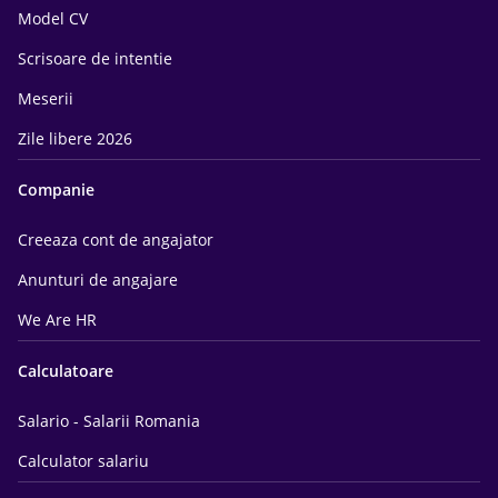
Model CV
Scrisoare de intentie
Meserii
Zile libere 2026
Companie
Creeaza cont de angajator
Anunturi de angajare
We Are HR
Calculatoare
Salario - Salarii Romania
Calculator salariu