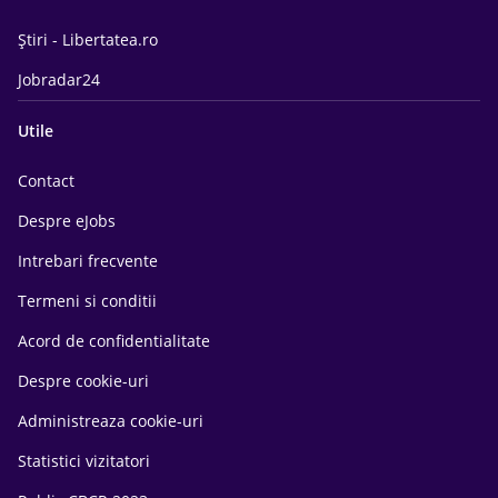
Știri - Libertatea.ro
Jobradar24
Utile
Contact
Despre eJobs
Intrebari frecvente
Termeni si conditii
Acord de confidentialitate
Despre cookie-uri
Administreaza cookie-uri
Statistici vizitatori