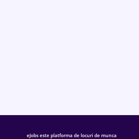
eJobs este platforma de locuri de munca