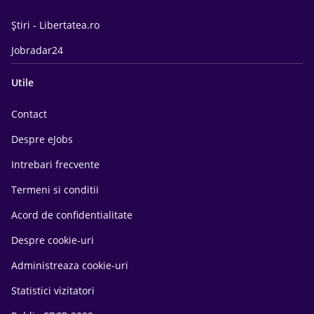
Știri - Libertatea.ro
Jobradar24
Utile
Contact
Despre eJobs
Intrebari frecvente
Termeni si conditii
Acord de confidentialitate
Despre cookie-uri
Administreaza cookie-uri
Statistici vizitatori