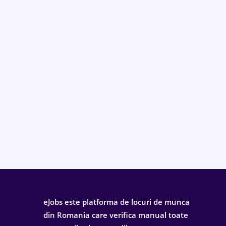
eJobs este platforma de locuri de munca
din Romania care verifica manual toate