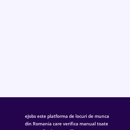
eJobs este platforma de locuri de munca
din Romania care verifica manual toate